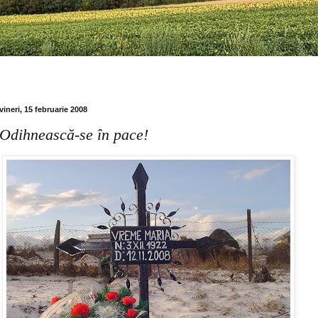
vineri, 15 februarie 2008
Odihnească-se în pace!