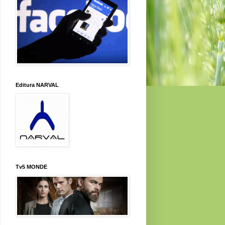
Editura NARVAL
Tv5 MONDE