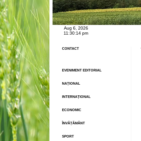
CONTACT
EVENIMENT EDITORIAL
NAȚIONAL
INTERNAȚIONAL
ECONOMIC
ÎNVĂȚĂMÂNT
SPORT