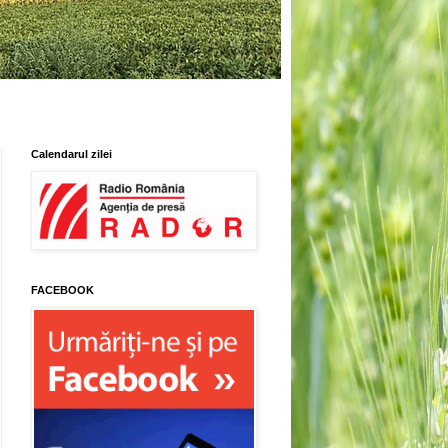
Calendarul zilei
FACEBOOK