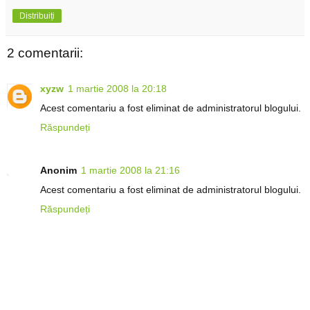
Distribuiți
2 comentarii:
xyzw
1 martie 2008 la 20:18
Acest comentariu a fost eliminat de administratorul blogului.
Răspundeți
Anonim
1 martie 2008 la 21:16
Acest comentariu a fost eliminat de administratorul blogului.
Răspundeți