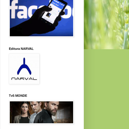
Editura NARVAL
Tv5 MONDE