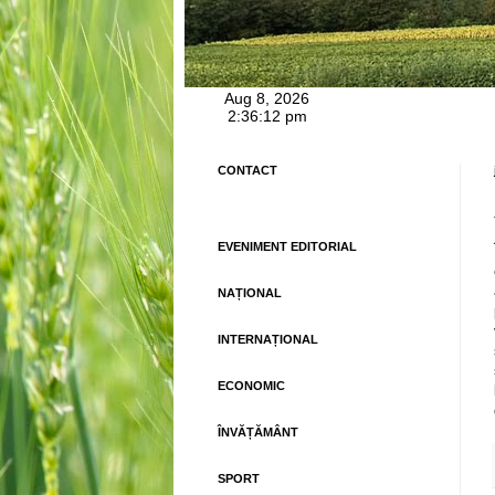
CONTACT
EVENIMENT EDITORIAL
NAȚIONAL
INTERNAȚIONAL
ECONOMIC
ÎNVĂȚĂMÂNT
SPORT