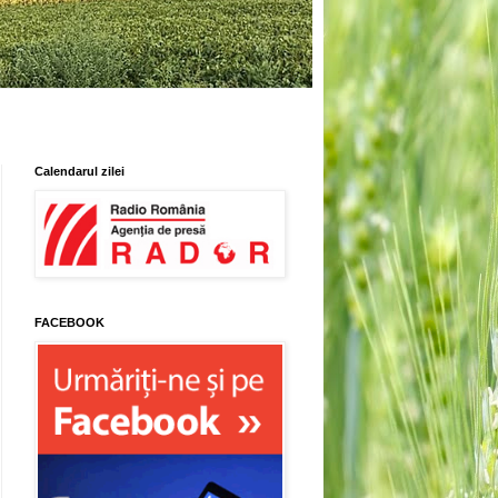
Calendarul zilei
FACEBOOK