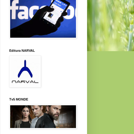
Editura NARVAL
Tv5 MONDE