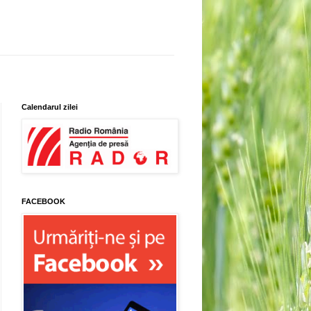
Calendarul zilei
FACEBOOK