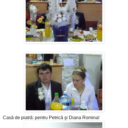
Casă de piatră: pentru Petrică şi Diana Romina!