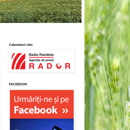
Calendarul zilei
FACEBOOK