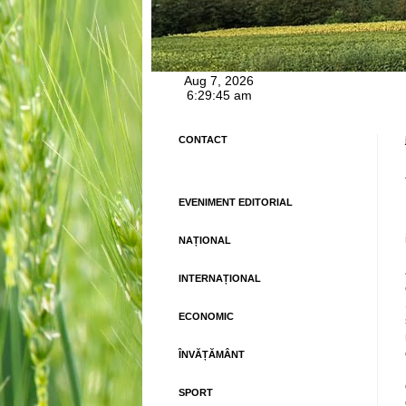
CONTACT
EVENIMENT EDITORIAL
NAȚIONAL
INTERNAȚIONAL
ECONOMIC
ÎNVĂȚĂMÂNT
SPORT