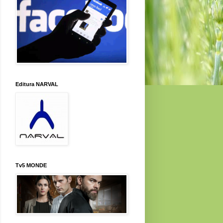
Editura NARVAL
Tv5 MONDE