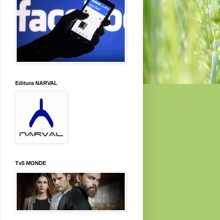
Editura NARVAL
Tv5 MONDE