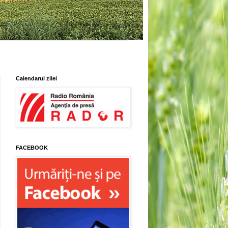
Calendarul zilei
FACEBOOK