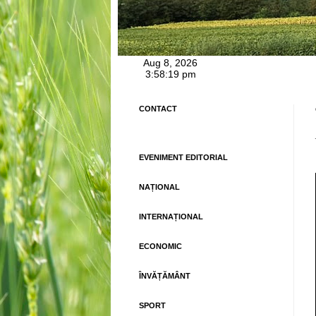
CONTACT
EVENIMENT EDITORIAL
NAȚIONAL
INTERNAȚIONAL
ECONOMIC
ÎNVĂȚĂMÂNT
SPORT