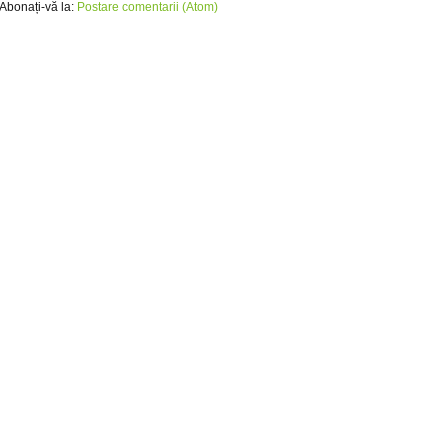
Abonați-vă la:
Postare comentarii (Atom)