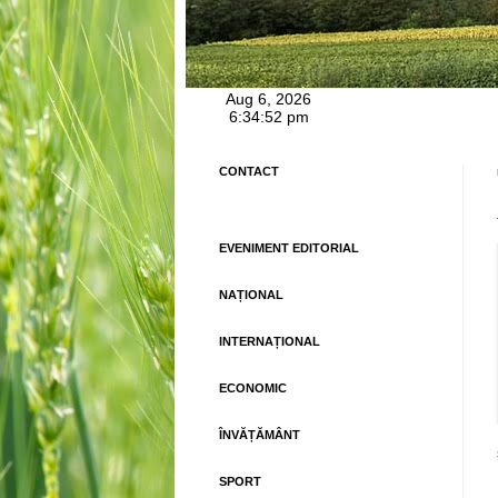
CONTACT
EVENIMENT EDITORIAL
NAȚIONAL
INTERNAȚIONAL
ECONOMIC
ÎNVĂȚĂMÂNT
SPORT