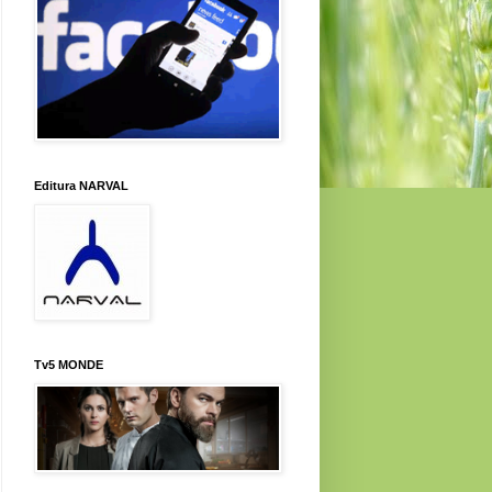
Editura NARVAL
Tv5 MONDE