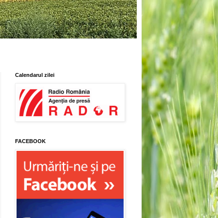
Calendarul zilei
FACEBOOK