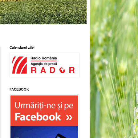
Calendarul zilei
FACEBOOK