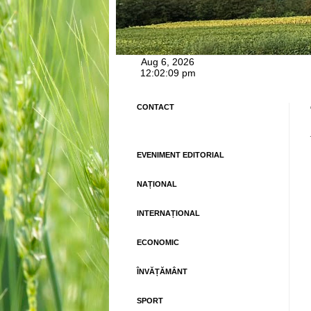
CONTACT
EVENIMENT EDITORIAL
NAȚIONAL
INTERNAȚIONAL
ECONOMIC
ÎNVĂȚĂMÂNT
SPORT