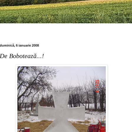
duminică, 6 ianuarie 2008
De Bobotează...!