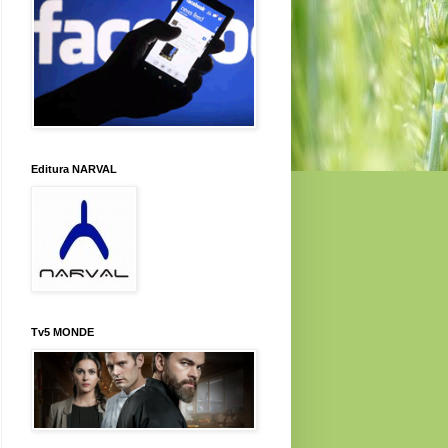
Editura NARVAL
Tv5 MONDE