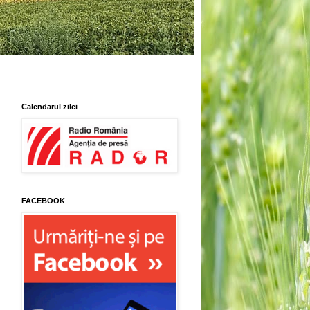
Calendarul zilei
FACEBOOK