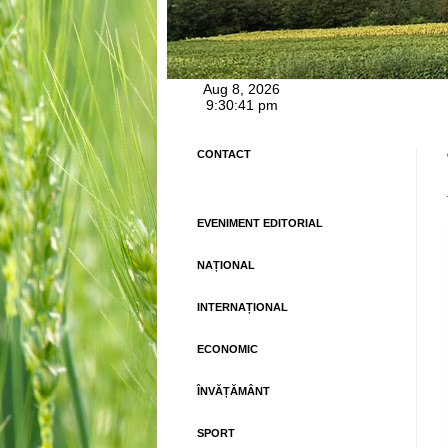
CONTACT
EVENIMENT EDITORIAL
NAȚIONAL
INTERNAȚIONAL
ECONOMIC
ÎNVĂȚĂMÂNT
SPORT