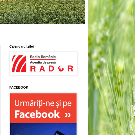
Calendarul zilei
FACEBOOK