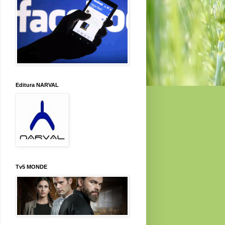
Editura NARVAL
Tv5 MONDE