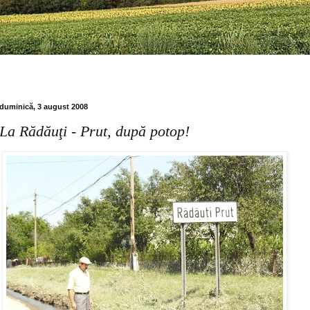
duminică, 3 august 2008
La Rădăuţi - Prut, după potop!