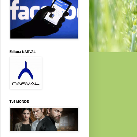
Editura NARVAL
Tv5 MONDE