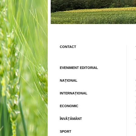
CONTACT
EVENIMENT EDITORIAL
NAȚIONAL
INTERNAȚIONAL
ECONOMIC
ÎNVĂȚĂMÂNT
SPORT