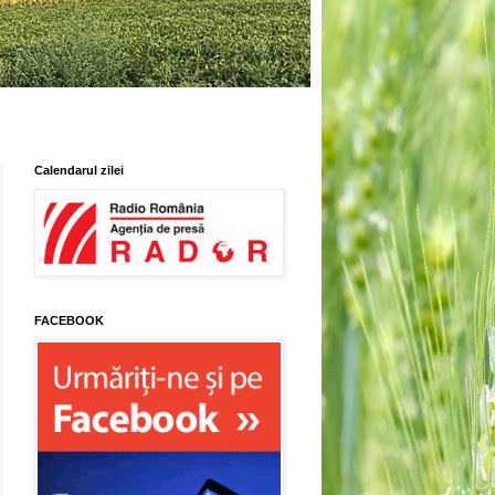
Calendarul zilei
FACEBOOK