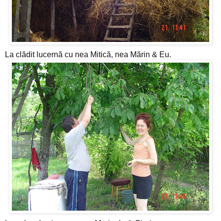
La clădit lucernă cu nea Mitică, nea Mărin & Eu.