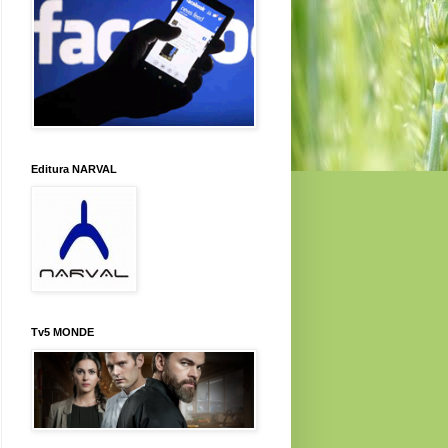
Editura NARVAL
Tv5 MONDE