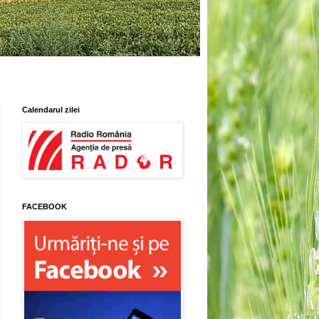
Calendarul zilei
FACEBOOK