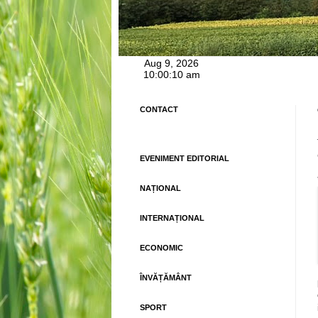
CONTACT
EVENIMENT EDITORIAL
NAȚIONAL
INTERNAȚIONAL
ECONOMIC
ÎNVĂȚĂMÂNT
SPORT