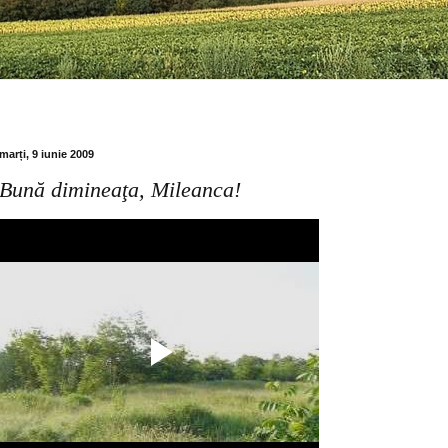
marți, 9 iunie 2009
Bună dimineaţa, Mileanca!