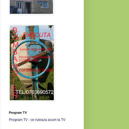
Program TV
Program TV - ce ruleaza acum la TV