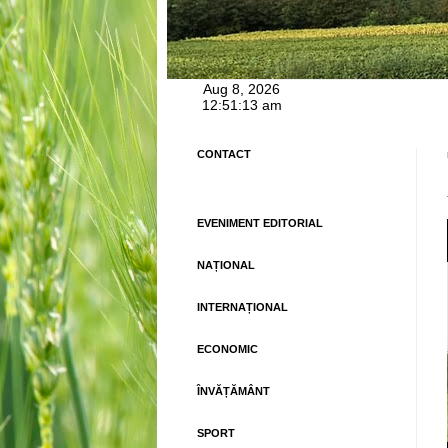
CONTACT
EVENIMENT EDITORIAL
NAȚIONAL
INTERNAȚIONAL
ECONOMIC
ÎNVĂȚĂMÂNT
SPORT