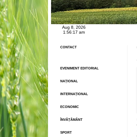
CONTACT
EVENIMENT EDITORIAL
NAȚIONAL
INTERNAȚIONAL
ECONOMIC
ÎNVĂȚĂMÂNT
SPORT