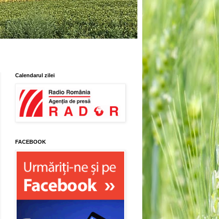
Calendarul zilei
FACEBOOK