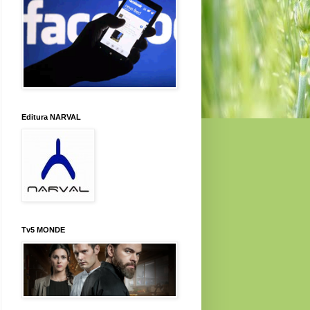
Editura NARVAL
Tv5 MONDE