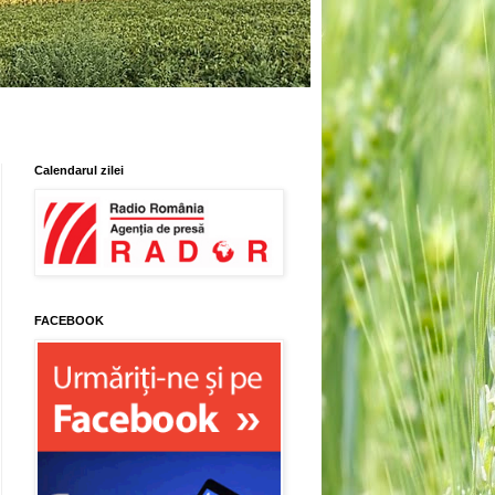
Calendarul zilei
FACEBOOK