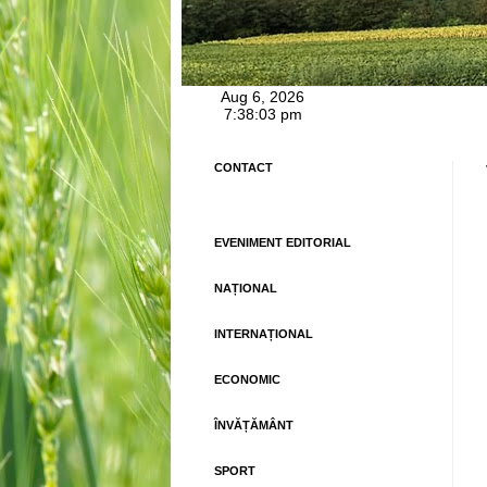
CONTACT
EVENIMENT EDITORIAL
NAȚIONAL
INTERNAȚIONAL
ECONOMIC
ÎNVĂȚĂMÂNT
SPORT