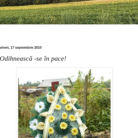
vineri, 17 septembrie 2010
Odihnească -se în pace!