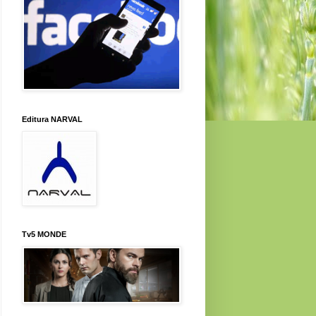
Editura NARVAL
Tv5 MONDE