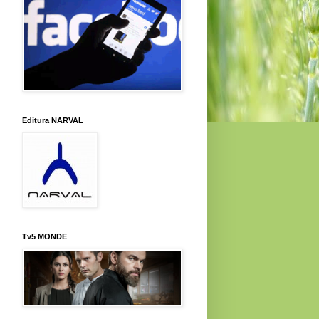
Editura NARVAL
Tv5 MONDE