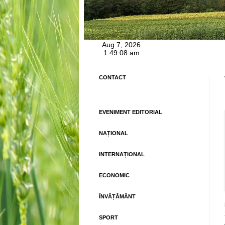
CONTACT
EVENIMENT EDITORIAL
NAȚIONAL
INTERNAȚIONAL
ECONOMIC
ÎNVĂȚĂMÂNT
SPORT