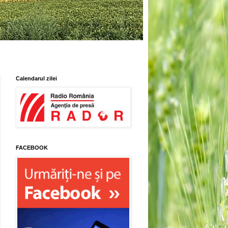
Calendarul zilei
FACEBOOK