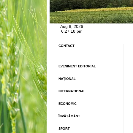
CONTACT
EVENIMENT EDITORIAL
NAȚIONAL
INTERNAȚIONAL
ECONOMIC
ÎNVĂȚĂMÂNT
SPORT