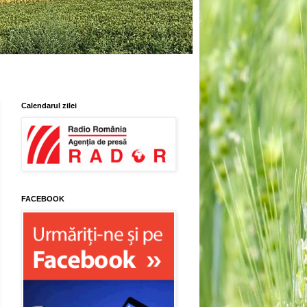
Calendarul zilei
FACEBOOK