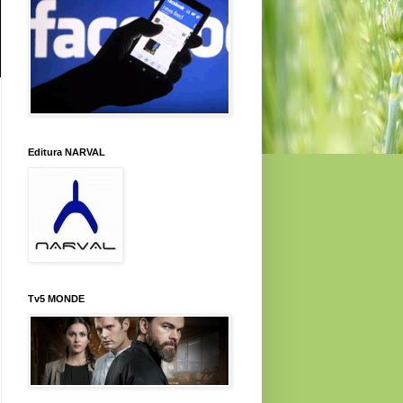
Editura NARVAL
Tv5 MONDE