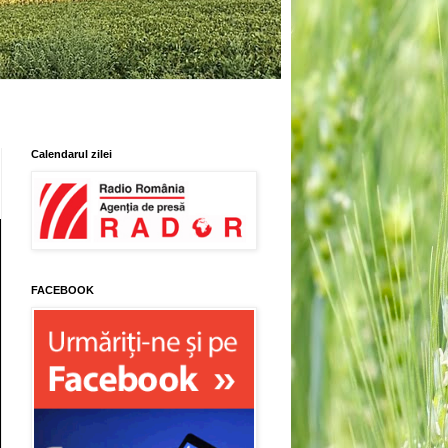
Calendarul zilei
FACEBOOK