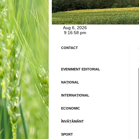
CONTACT
EVENIMENT EDITORIAL
NAȚIONAL
INTERNAȚIONAL
ECONOMIC
ÎNVĂȚĂMÂNT
SPORT