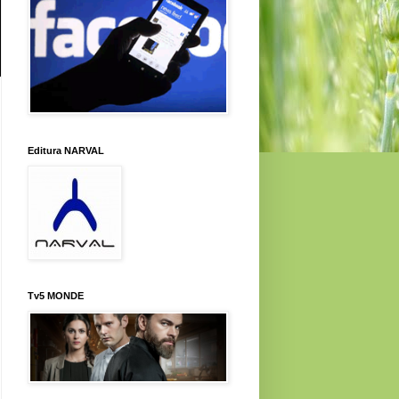
Editura NARVAL
Tv5 MONDE