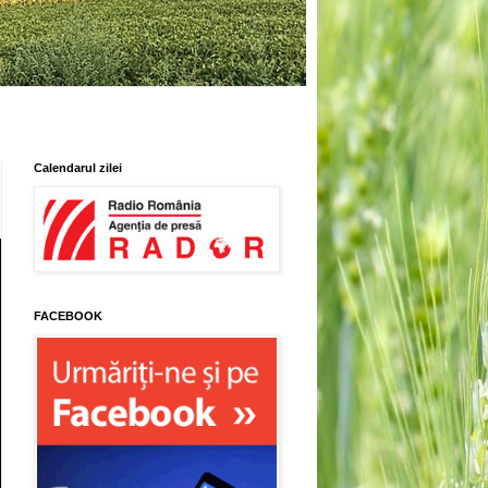
Calendarul zilei
FACEBOOK