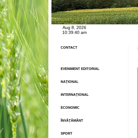
CONTACT
EVENIMENT EDITORIAL
NAȚIONAL
INTERNAȚIONAL
ECONOMIC
ÎNVĂȚĂMÂNT
SPORT