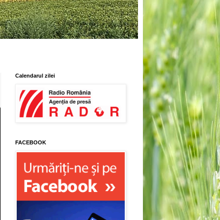
Calendarul zilei
FACEBOOK