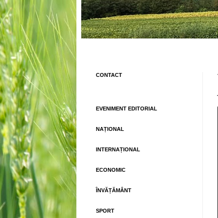
CONTACT
EVENIMENT EDITORIAL
NAȚIONAL
INTERNAȚIONAL
ECONOMIC
ÎNVĂȚĂMÂNT
SPORT