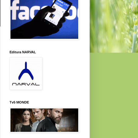
Editura NARVAL
Tv5 MONDE