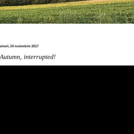
vineri, 24 noiembrie 2017
Autumn, interrupted!