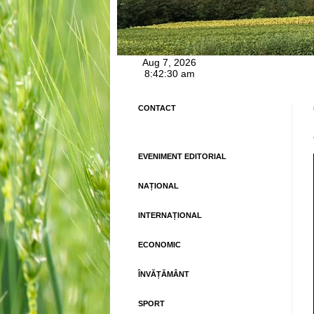
CONTACT
EVENIMENT EDITORIAL
NAȚIONAL
INTERNAȚIONAL
ECONOMIC
ÎNVĂȚĂMÂNT
SPORT