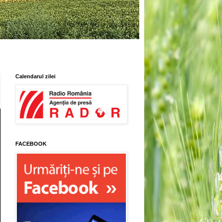
Calendarul zilei
FACEBOOK