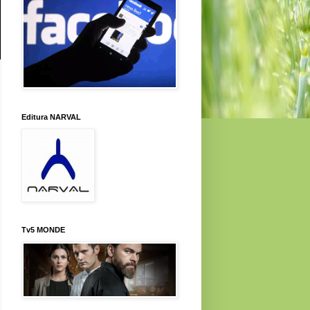
Editura NARVAL
Tv5 MONDE