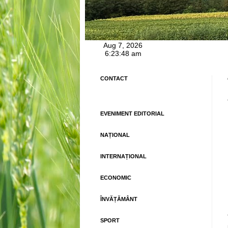
CONTACT
EVENIMENT EDITORIAL
NAȚIONAL
INTERNAȚIONAL
ECONOMIC
ÎNVĂȚĂMÂNT
SPORT