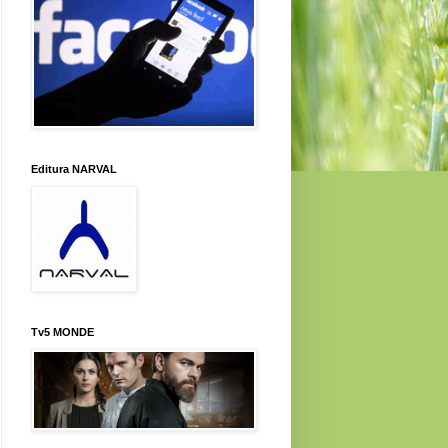
Editura NARVAL
Tv5 MONDE