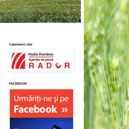
Calendarul zilei
FACEBOOK