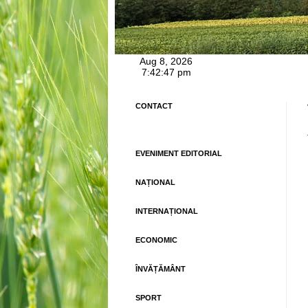
CONTACT
EVENIMENT EDITORIAL
NAȚIONAL
INTERNAȚIONAL
ECONOMIC
ÎNVĂȚĂMÂNT
SPORT