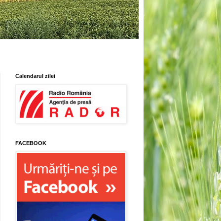
Calendarul zilei
FACEBOOK