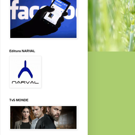
Editura NARVAL
Tv5 MONDE