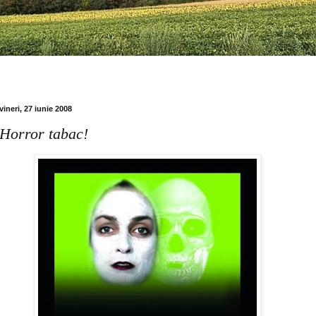
vineri, 27 iunie 2008
Horror tabac!