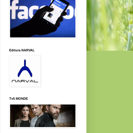
Editura NARVAL
Tv5 MONDE