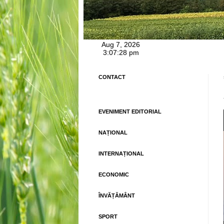
CONTACT
EVENIMENT EDITORIAL
NAȚIONAL
INTERNAȚIONAL
ECONOMIC
ÎNVĂȚĂMÂNT
SPORT