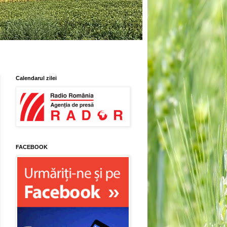
Calendarul zilei
FACEBOOK