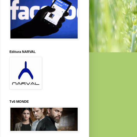
Editura NARVAL
Tv5 MONDE