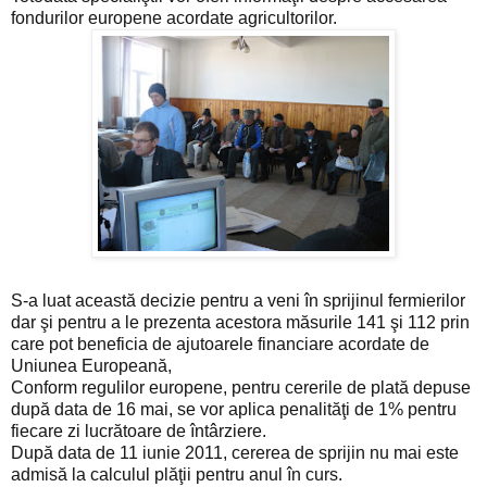
fondurilor europene acordate agricultorilor.
S-a luat această decizie pentru a veni în sprijinul fermierilor
dar şi pentru a le prezenta acestora măsurile 141 şi 112 prin
care pot beneficia de ajutoarele financiare acordate de
Uniunea Europeană,
Conform regulilor europene, pentru cererile de plată depuse
după data de 16 mai, se vor aplica penalităţi de 1% pentru
fiecare zi lucrătoare de întârziere.
După data de 11 iunie 2011, cererea de sprijin nu mai este
admisă la calculul plăţii pentru anul în curs.