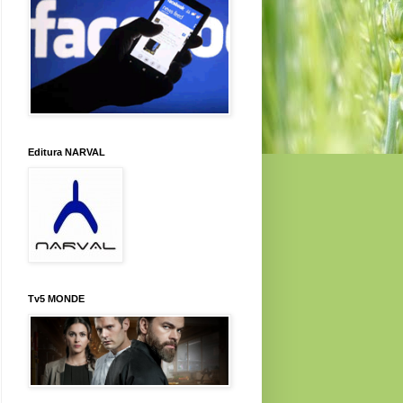
Editura NARVAL
Tv5 MONDE