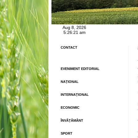
CONTACT
EVENIMENT EDITORIAL
NAȚIONAL
INTERNAȚIONAL
ECONOMIC
ÎNVĂȚĂMÂNT
SPORT