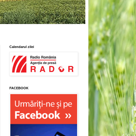
Calendarul zilei
FACEBOOK