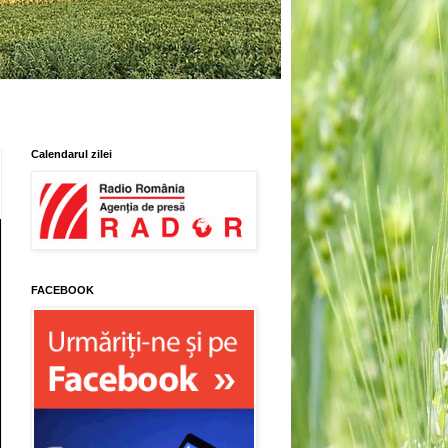
Calendarul zilei
FACEBOOK