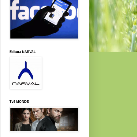
Editura NARVAL
Tv5 MONDE