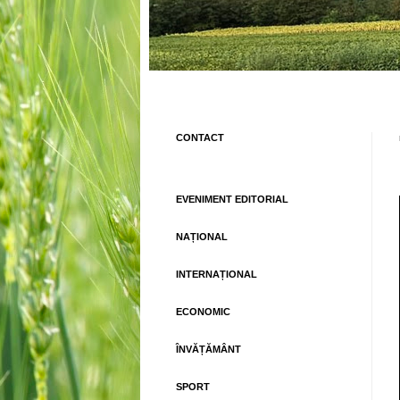
CONTACT
EVENIMENT EDITORIAL
NAȚIONAL
INTERNAȚIONAL
ECONOMIC
ÎNVĂȚĂMÂNT
SPORT