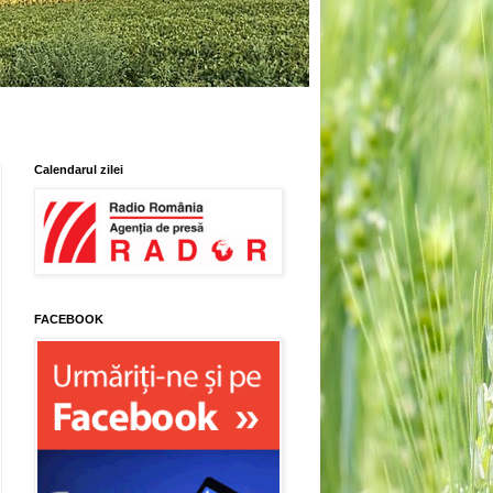
Calendarul zilei
FACEBOOK