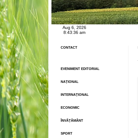
CONTACT
EVENIMENT EDITORIAL
NAȚIONAL
INTERNAȚIONAL
ECONOMIC
ÎNVĂȚĂMÂNT
SPORT