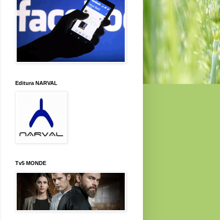
Editura NARVAL
Tv5 MONDE