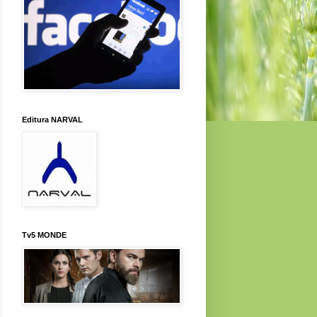
Editura NARVAL
Tv5 MONDE