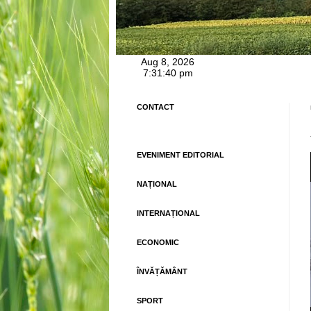
CONTACT
EVENIMENT EDITORIAL
NAȚIONAL
INTERNAȚIONAL
ECONOMIC
ÎNVĂȚĂMÂNT
SPORT