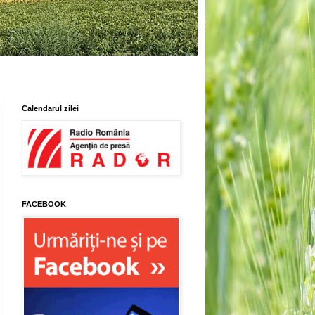
Calendarul zilei
FACEBOOK