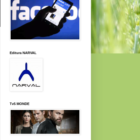
Editura NARVAL
Tv5 MONDE