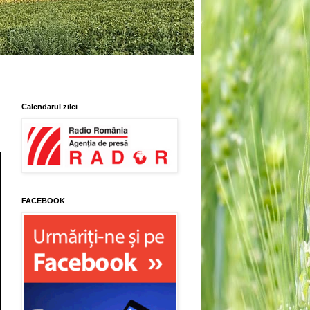
Calendarul zilei
FACEBOOK