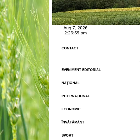
CONTACT
EVENIMENT EDITORIAL
NAȚIONAL
INTERNAȚIONAL
ECONOMIC
ÎNVĂȚĂMÂNT
SPORT