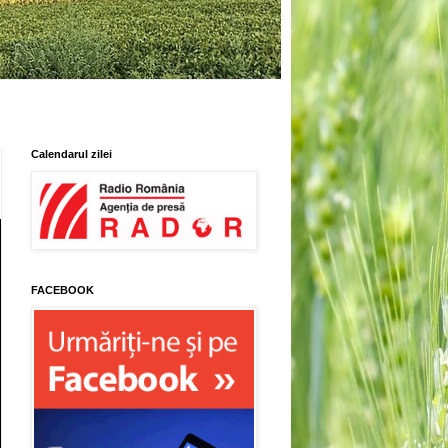
Calendarul zilei
FACEBOOK