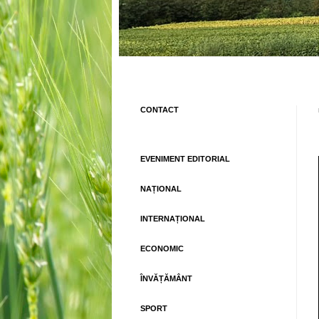
CONTACT
EVENIMENT EDITORIAL
NAȚIONAL
INTERNAȚIONAL
ECONOMIC
ÎNVĂȚĂMÂNT
SPORT