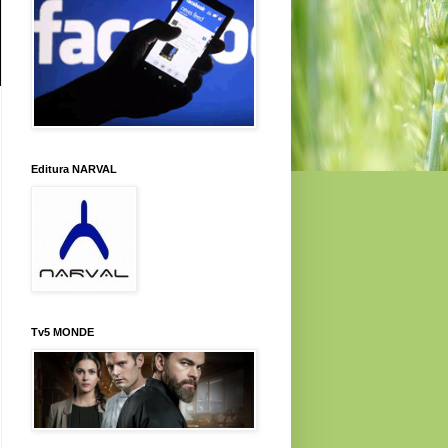
Editura NARVAL
Tv5 MONDE