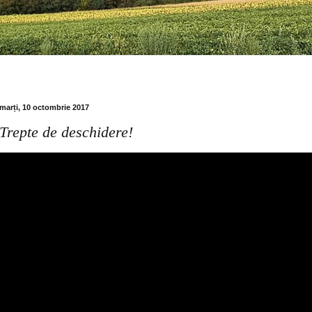
marți, 10 octombrie 2017
Trepte de deschidere!